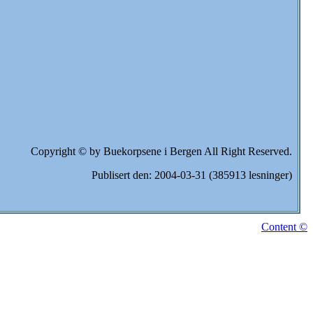
Copyright © by Buekorpsene i Bergen All Right Reserved.
Publisert den: 2004-03-31 (385913 lesninger)
Content ©