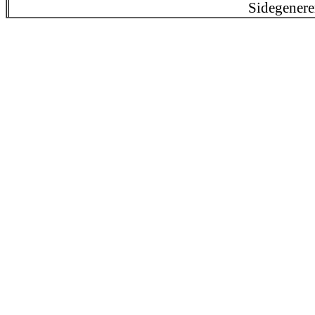
Sidegenere