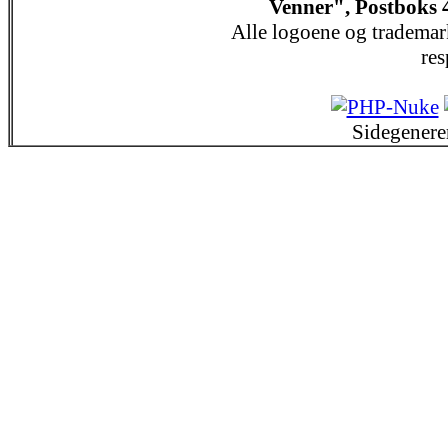
Venner", Postboks 
Alle logoene og trademar
res
Sidegenere