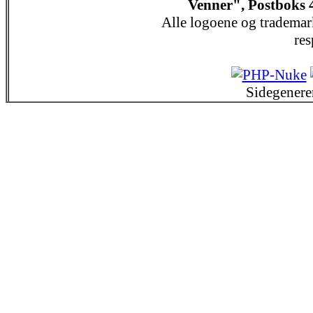
Venner", Postboks 
Alle logoene og trademar
res
Sidegenere