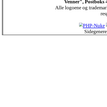
Venner", Postboks 
Alle logoene og trademar
res
Sidegenere