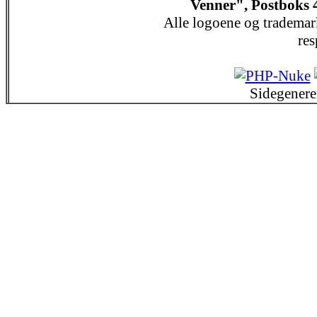
Venner", Postboks 
Alle logoene og trademar
res
Sidegenere