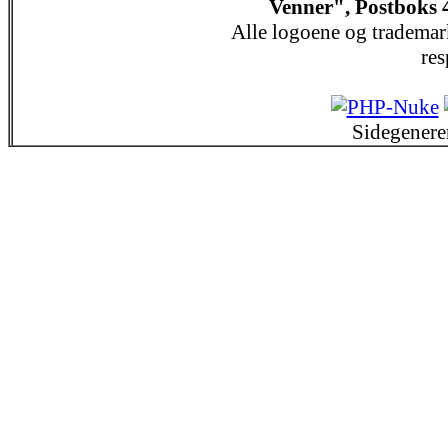
Venner", Postboks 
Alle logoene og trademar
res
Sidegenere