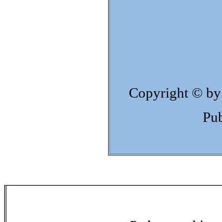
Copyright © by
Pub