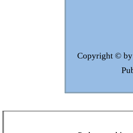
Copyright © by
Pub