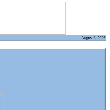
August 8, 2026