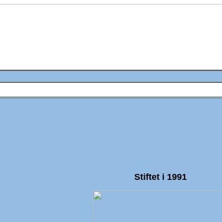
Stiftet i 1991