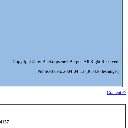
Copyright © by Buekorpsene i Bergen All Right Reserved.
Publisert den: 2004-04-13 (368436 lesninger)
Content ©
 4137