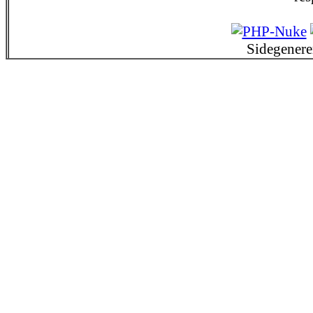
Sidegenere