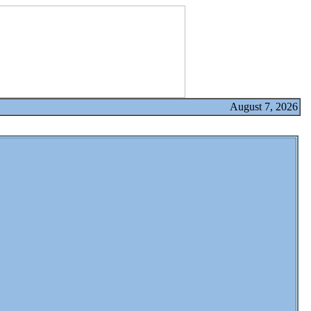
August 7, 2026