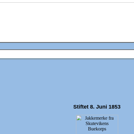
Stiftet 8. Juni 1853