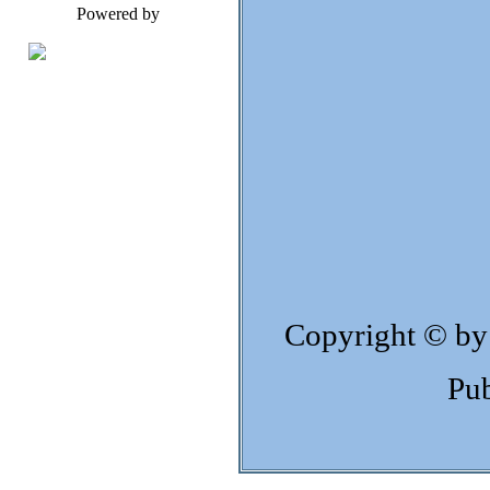
Powered by
Copyright © by
Pub