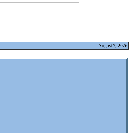
August 7, 2026