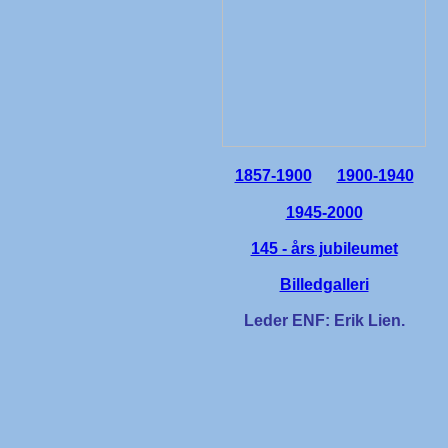
1857-1900
1900-1940
1945-2000
145 - års jubileumet
Billedgalleri
Leder ENF: Erik Lien.