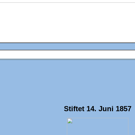
Stiftet 14. Juni 1857