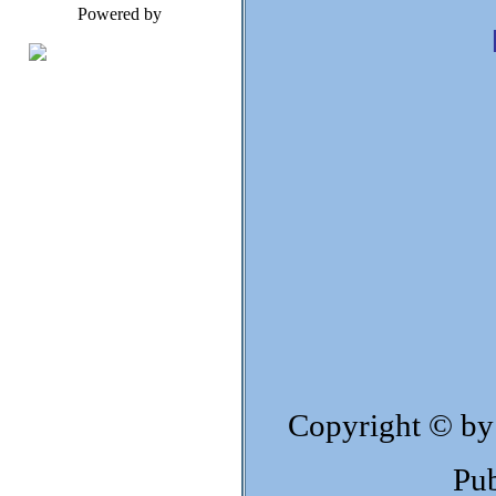
Powered by
Copyright © by
Pub