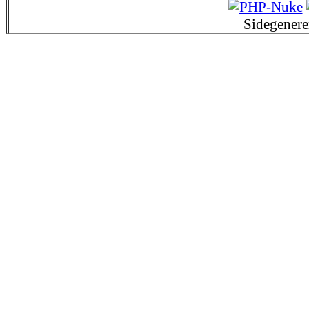
Sidegenere