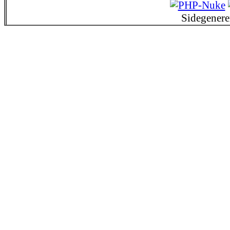
Sidegenere