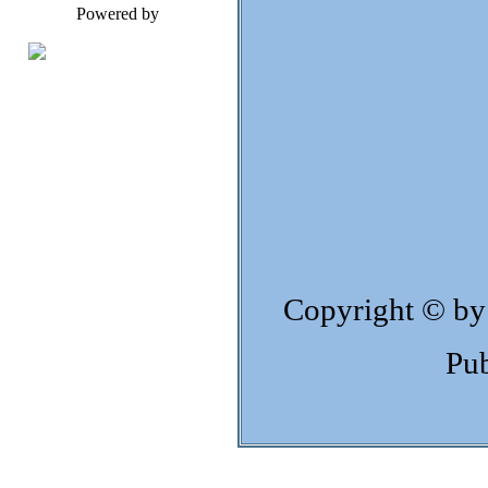
Powered by
Copyright © by
Pub