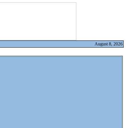
August 8, 2026