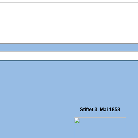
Stiftet 3. Mai 1858