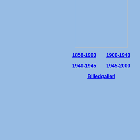
1858-1900
1900-1940
1940-1945
1945-2000
Billedgalleri