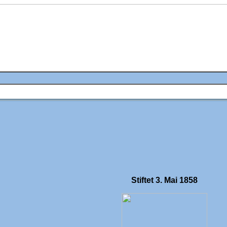
Stiftet 3. Mai 1858