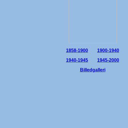
1858-1900
1900-1940
1940-1945
1945-2000
Billedgalleri