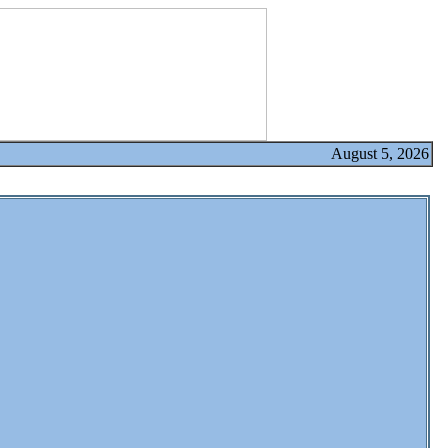
August 5, 2026