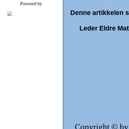
Powered by
Denne artikkelen st
Leder Eldre Ma
Copyright © by