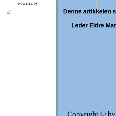
Powered by
Denne artikkelen st
Leder Eldre Ma
Copyright © by