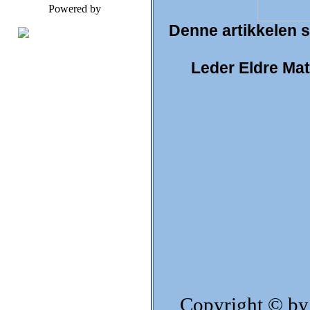
Powered by
Denne artikkelen st
Leder Eldre Ma
Copyright © by