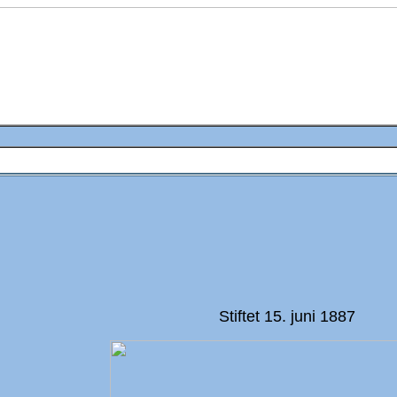
Stiftet 15. juni 1887