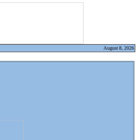
August 8, 2026