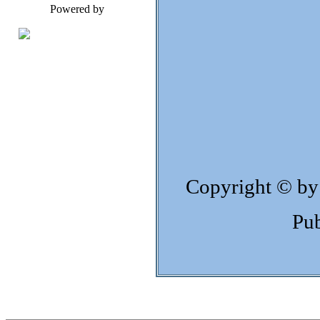
Powered by
Copyright © by
Pub