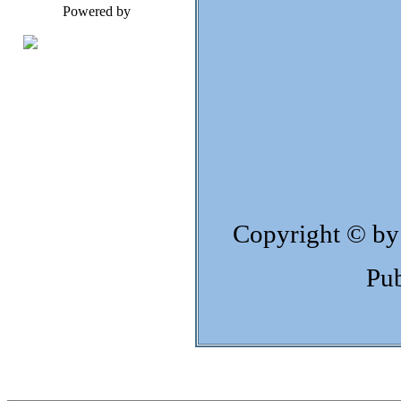
Powered by
Copyright © by
Pub