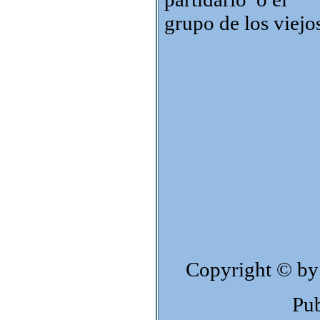
grupo de los viejo
Copyright © by
Pub