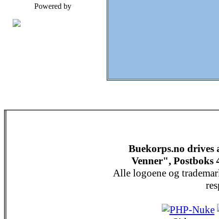
Powered by
Buekorps.no drives
Venner", Postboks 
Alle logoene og trademar
res