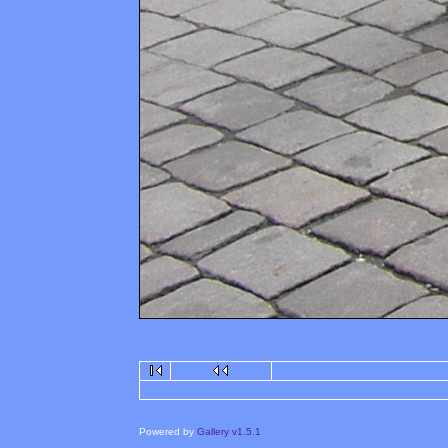
Powered by
Gallery v1.5.1