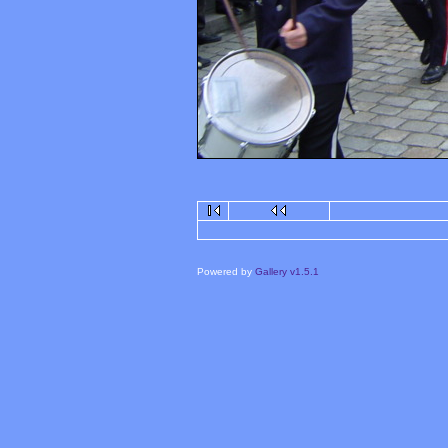
Powered by
Gallery v1.5.1