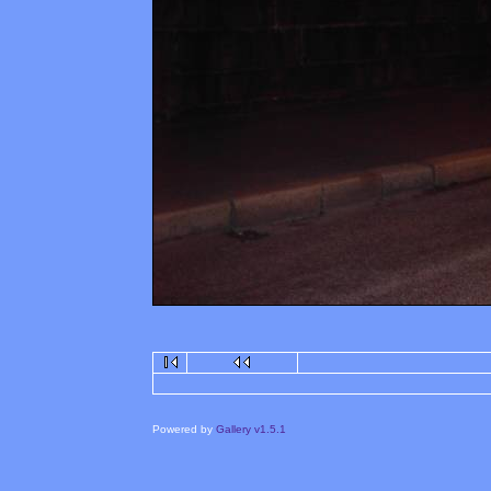
Powered by
Gallery v1.5.1